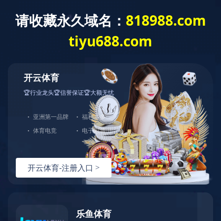
拼搏在线官方网站


当前位置:
网站拼搏在线官方网站
>
产品中心
>
不锈钢平板 304不锈钢板
>
不锈钢平板
拼搏在线官方网站-拼搏（中国）
不锈钢平板 304不锈钢板
不锈钢焊管 304焊管
角钢 槽钢 扁钢 淄博不锈钢