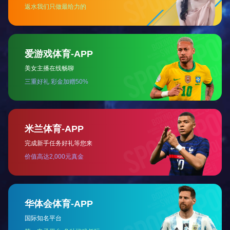
扫二维码用手机看
未找到相应参数组，请于后台属性模板中添加
上一个
平板
下一个
无
关于冠金
公司简介
拼搏在线官方网站
荣誉资质
生产设备