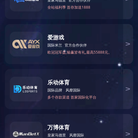
零售价
0.0
元
市场价
0.0
元
浏览量:
1000
产品编号
数量
-
+
库存:
0
在线留言

1
分享
资质文件
服务保障
产品描述
参数