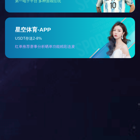
拼搏在线官方网站-拼搏（中国）
拼搏在线官方网站
拼搏在线官方网站
行业新闻
企业概况
无缝管
平板
焊管
角钢 槽钢 扁钢
卫生级管